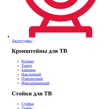
Аксессуары
Кронштейны для ТВ
Kromax
Tuarex
Samsung
Наклонный
Поворотный
Фиксированный
Стойки для ТВ
Стойки
Тумбы