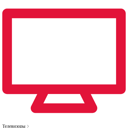
Телевизоры