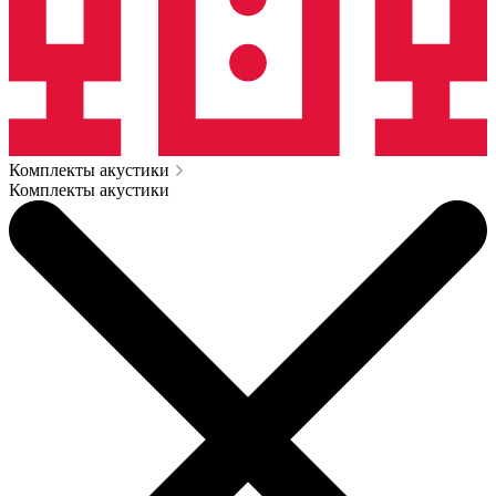
Комплекты акустики
Комплекты акустики