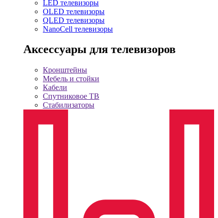
LED телевизоры
OLED телевизоры
QLED телевизоры
NanoCell телевизоры
Аксессуары для телевизоров
Кронштейны
Мебель и стойки
Кабели
Спутниковое ТВ
Стабилизаторы