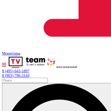
Мониторы
многоканальный
8 (495) 643-1897
8 (903) 796-3143