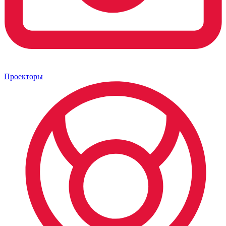
Проекторы