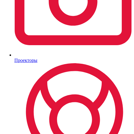
Проекторы