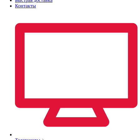
Быстрая доставка
Контакты