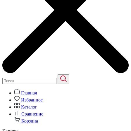
Главная
Избранное
Каталог
Сравнение
Корзина
Каталог