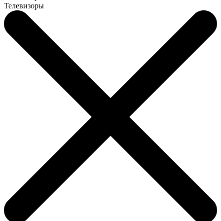
Телевизоры