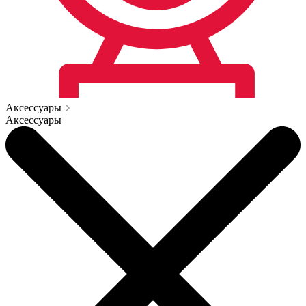
Аксессуары
Аксессуары