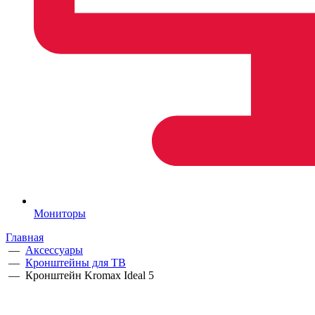
Мониторы
Главная
—
Аксессуары
—
Кронштейны для ТВ
—
Кронштейн Kromax Ideal 5