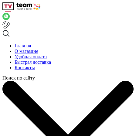
Главная
О магазине
Удобная оплата
Быстрая доставка
Контакты
Поиск по сайту