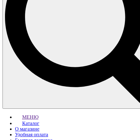
МЕНЮ
Каталог
О магазине
Удобная оплата