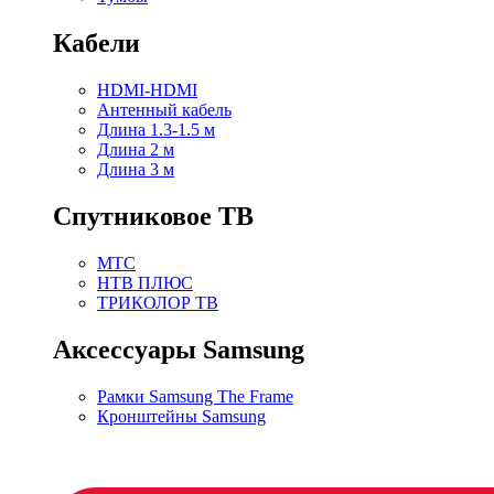
Кабели
HDMI-HDMI
Антенный кабель
Длина 1.3-1.5 м
Длина 2 м
Длина 3 м
Спутниковое ТВ
МТС
НТВ ПЛЮС
ТРИКОЛОР ТВ
Аксессуары Samsung
Рамки Samsung The Frame
Кронштейны Samsung