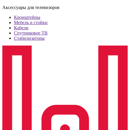
Аксессуары для телевизоров
Кронштейны
Мебель и стойки
Кабели
Спутниковое ТВ
Стабилизаторы