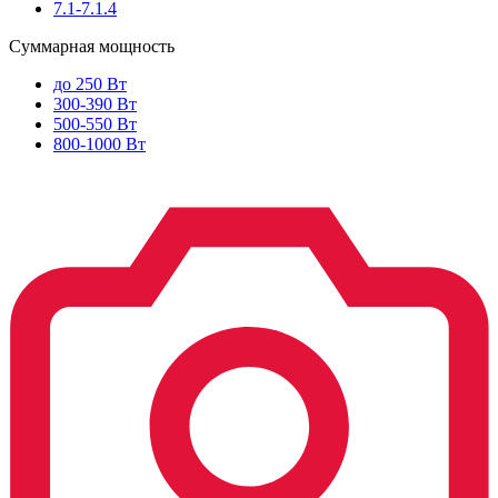
7.1-7.1.4
Суммарная мощность
до 250 Вт
300-390 Вт
500-550 Вт
800-1000 Вт