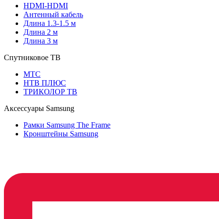
HDMI-HDMI
Антенный кабель
Длина 1.3-1.5 м
Длина 2 м
Длина 3 м
Спутниковое ТВ
МТС
НТВ ПЛЮС
ТРИКОЛОР ТВ
Аксессуары Samsung
Рамки Samsung The Frame
Кронштейны Samsung