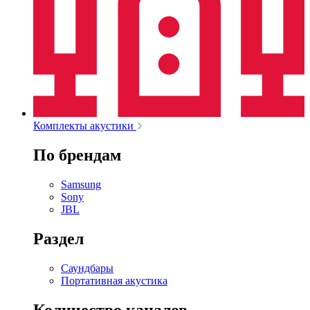
Комплекты акустики
По брендам
Samsung
Sony
JBL
Раздел
Саундбары
Портативная акустика
Количество каналов