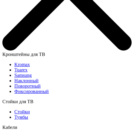
Кронштейны для ТВ
Kromax
Tuarex
Samsung
Наклонный
Поворотный
Фиксированный
Стойки для ТВ
Стойки
Тумбы
Кабели