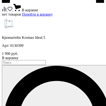
В корзине
нет товаров
Перейти в корзину
Кронштейн Kromax Ideal 5
Арт: 0130399
1 990 руб.
В корзину