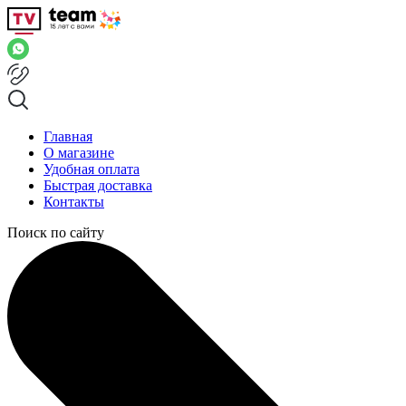
Главная
О магазине
Удобная оплата
Быстрая доставка
Контакты
Поиск по сайту