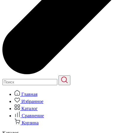
Главная
Избранное
Каталог
Сравнение
Корзина
Каталог