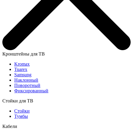
Кронштейны для ТВ
Kromax
Tuarex
Samsung
Наклонный
Поворотный
Фиксированный
Стойки для ТВ
Стойки
Тумбы
Кабели