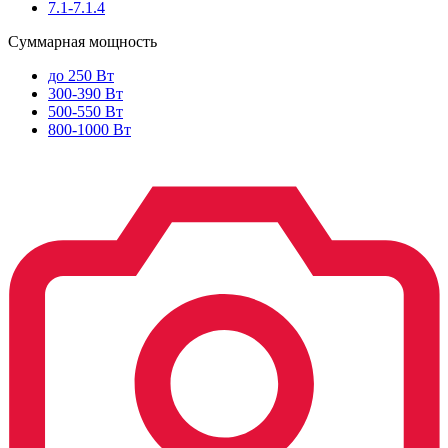
7.1-7.1.4
Суммарная мощность
до 250 Вт
300-390 Вт
500-550 Вт
800-1000 Вт