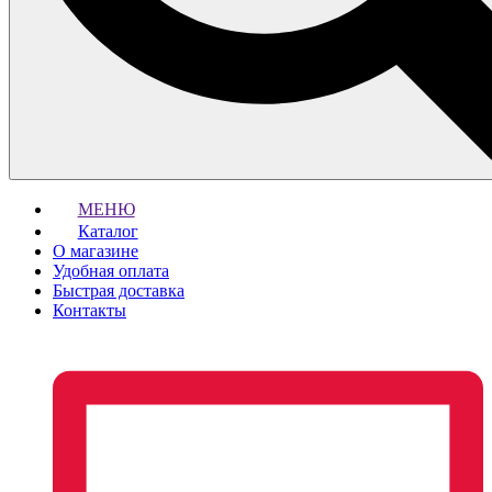
МЕНЮ
Каталог
О магазине
Удобная оплата
Быстрая доставка
Контакты