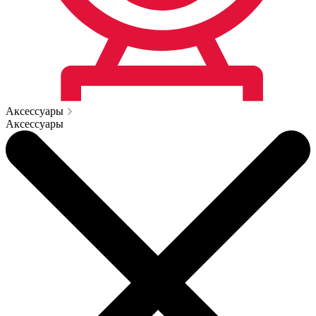
Аксессуары
Аксессуары