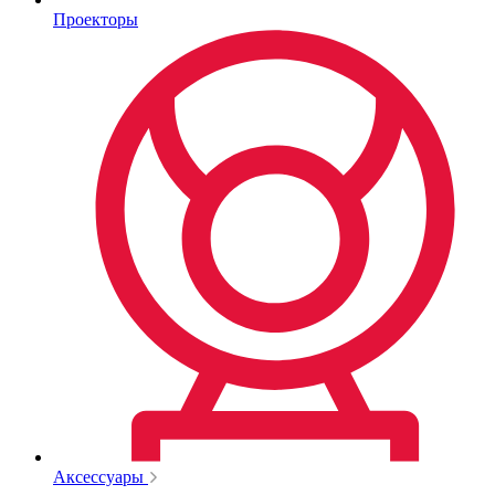
Проекторы
Аксессуары