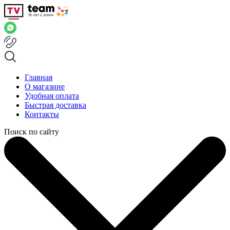
Главная
О магазине
Удобная оплата
Быстрая доставка
Контакты
Поиск по сайту