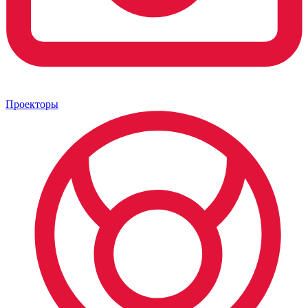
Проекторы