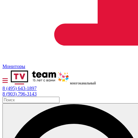
Мониторы
многоканальный
8 (495) 643-1897
8 (903) 796-3143