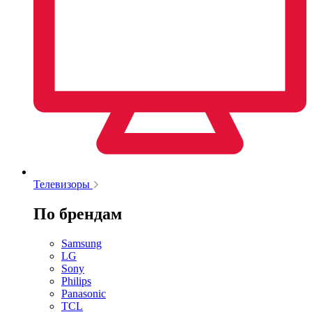
Телевизоры
По брендам
Samsung
LG
Sony
Philips
Panasonic
TCL