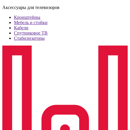
Аксессуары для телевизоров
Кронштейны
Мебель и стойки
Кабели
Спутниковое ТВ
Стабилизаторы