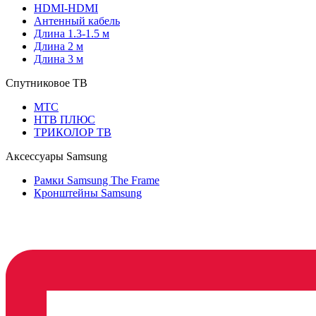
HDMI-HDMI
Антенный кабель
Длина 1.3-1.5 м
Длина 2 м
Длина 3 м
Спутниковое ТВ
МТС
НТВ ПЛЮС
ТРИКОЛОР ТВ
Аксессуары Samsung
Рамки Samsung The Frame
Кронштейны Samsung