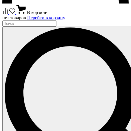
В корзине
нет товаров
Перейти в корзину