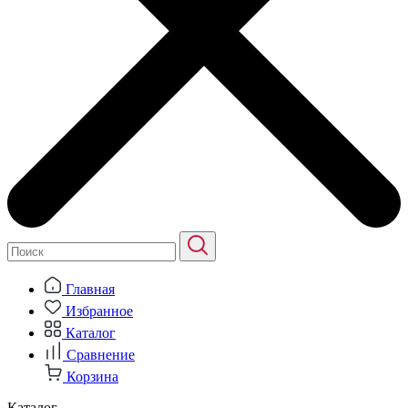
Главная
Избранное
Каталог
Сравнение
Корзина
Каталог