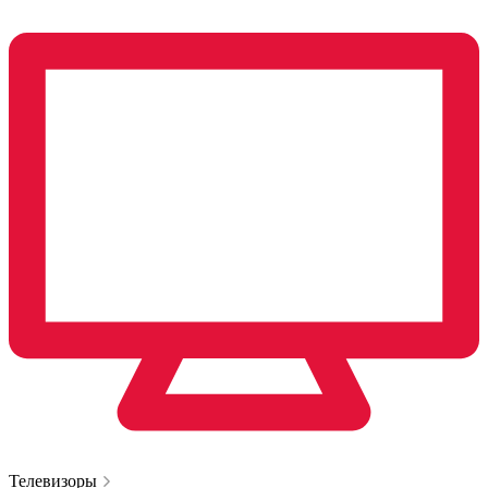
Телевизоры