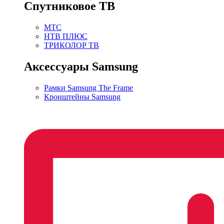
Спутниковое ТВ
МТС
НТВ ПЛЮС
ТРИКОЛОР ТВ
Аксессуары Samsung
Рамки Samsung The Frame
Кронштейны Samsung