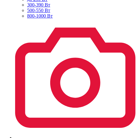
300-390 Вт
500-550 Вт
800-1000 Вт