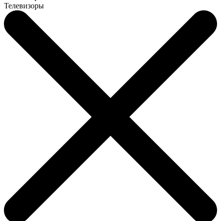
Телевизоры