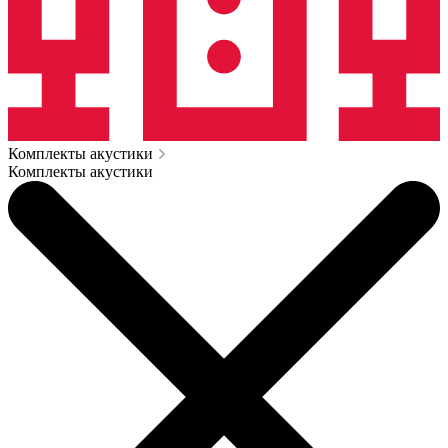
Комплекты акустики
Комплекты акустики