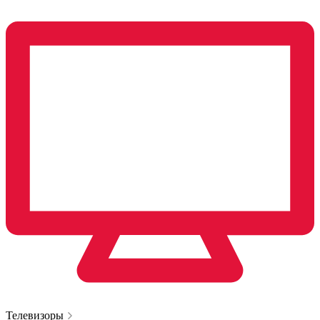
Телевизоры