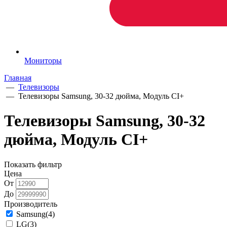
Мониторы
Главная
—
Телевизоры
—
Телевизоры Samsung, 30-32 дюйма, Модуль CI+
Телевизоры Samsung, 30-32
дюйма, Модуль CI+
Показать фильтр
Цена
От
До
Производитель
Samsung
(4)
LG
(3)