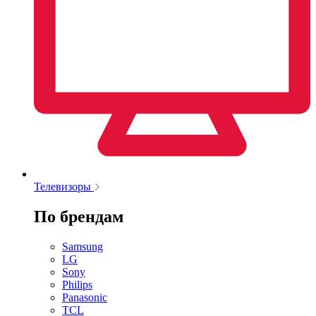
Телевизоры
По брендам
Samsung
LG
Sony
Philips
Panasonic
TCL