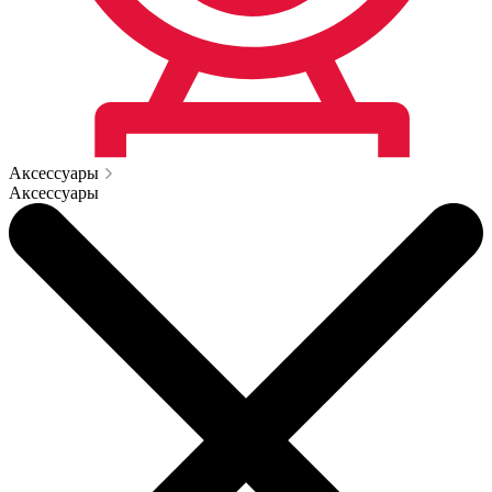
Аксессуары
Аксессуары