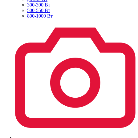
300-390 Вт
500-550 Вт
800-1000 Вт