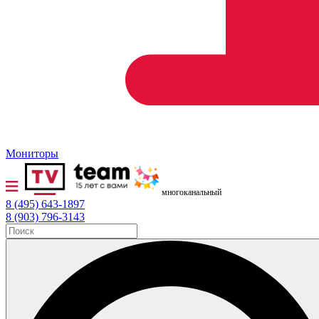
Мониторы
многоканальный
8 (495) 643-1897
8 (903) 796-3143