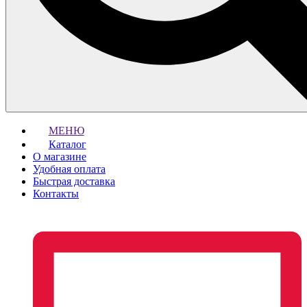
МЕНЮ
Каталог
О магазине
Удобная оплата
Быстрая доставка
Контакты