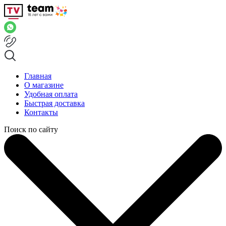
Главная
О магазине
Удобная оплата
Быстрая доставка
Контакты
Поиск по сайту