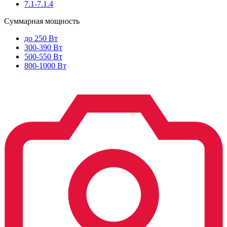
7.1-7.1.4
Суммарная мощность
до 250 Вт
300-390 Вт
500-550 Вт
800-1000 Вт