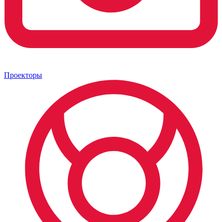
Проекторы