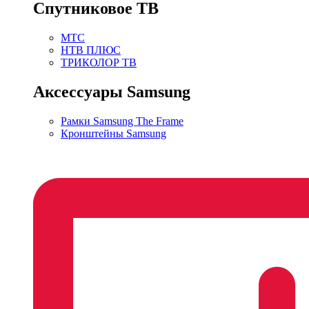
Спутниковое ТВ
МТС
НТВ ПЛЮС
ТРИКОЛОР ТВ
Аксессуары Samsung
Рамки Samsung The Frame
Кронштейны Samsung