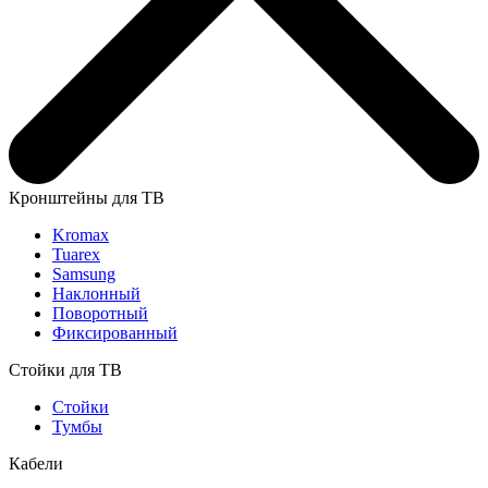
Кронштейны для ТВ
Kromax
Tuarex
Samsung
Наклонный
Поворотный
Фиксированный
Стойки для ТВ
Стойки
Тумбы
Кабели