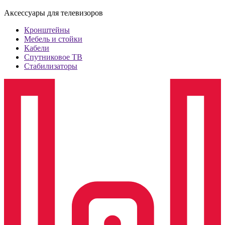
Аксессуары для телевизоров
Кронштейны
Мебель и стойки
Кабели
Спутниковое ТВ
Стабилизаторы