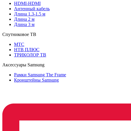
HDMI-HDMI
Антенный кабель
Длина 1.3-1.5 м
Длина 2 м
Длина 3 м
Спутниковое ТВ
МТС
НТВ ПЛЮС
ТРИКОЛОР ТВ
Аксессуары Samsung
Рамки Samsung The Frame
Кронштейны Samsung