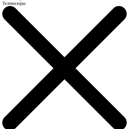
Телевизоры