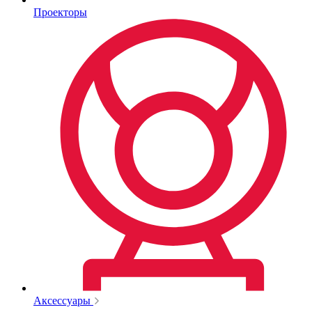
Проекторы
Аксессуары