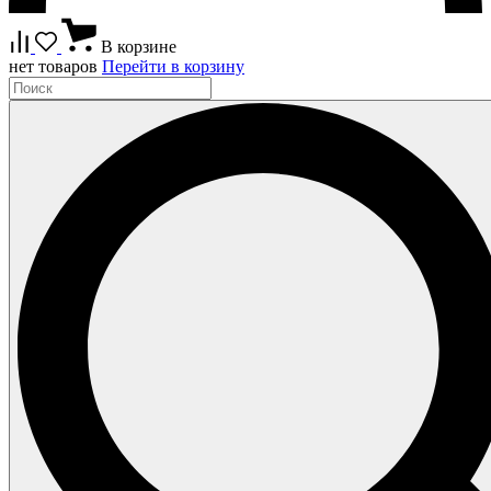
В корзине
нет товаров
Перейти в корзину