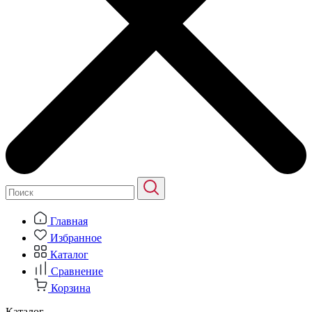
Главная
Избранное
Каталог
Сравнение
Корзина
Каталог