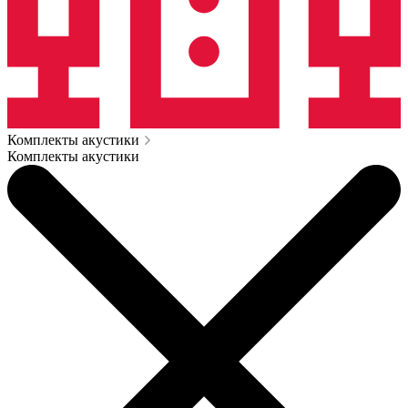
Комплекты акустики
Комплекты акустики