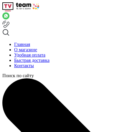
Главная
О магазине
Удобная оплата
Быстрая доставка
Контакты
Поиск по сайту