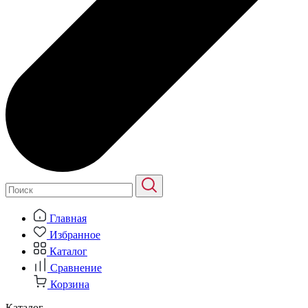
Главная
Избранное
Каталог
Сравнение
Корзина
Каталог