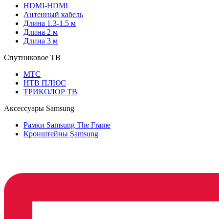
HDMI-HDMI
Антенный кабель
Длина 1.3-1.5 м
Длина 2 м
Длина 3 м
Спутниковое ТВ
МТС
НТВ ПЛЮС
ТРИКОЛОР ТВ
Аксессуары Samsung
Рамки Samsung The Frame
Кронштейны Samsung