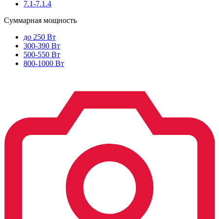
7.1-7.1.4
Суммарная мощность
до 250 Вт
300-390 Вт
500-550 Вт
800-1000 Вт