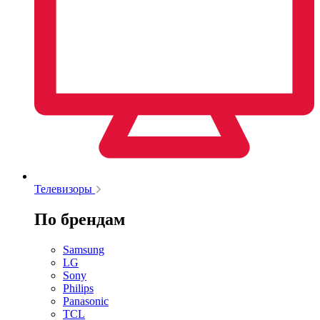
Телевизоры
По брендам
Samsung
LG
Sony
Philips
Panasonic
TCL