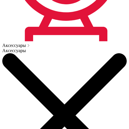
Аксессуары
Аксессуары