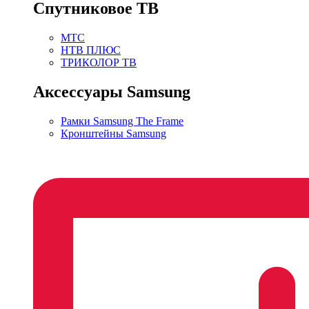
Спутниковое ТВ
МТС
НТВ ПЛЮС
ТРИКОЛОР ТВ
Аксессуары Samsung
Рамки Samsung The Frame
Кронштейны Samsung