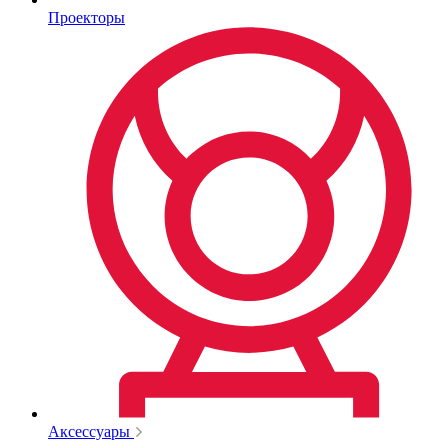
Проекторы
Аксессуары