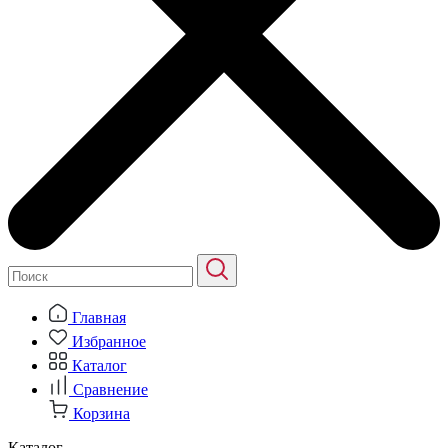
Главная
Избранное
Каталог
Сравнение
Корзина
Каталог