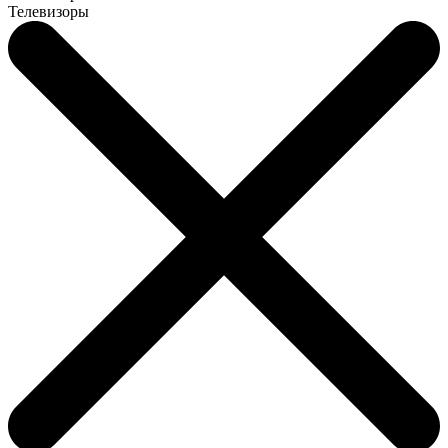
Телевизоры