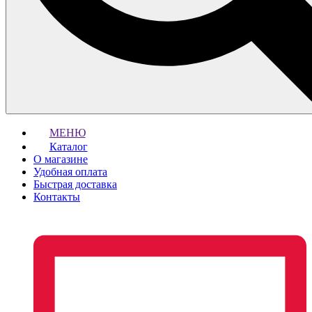
МЕНЮ
Каталог
О магазине
Удобная оплата
Быстрая доставка
Контакты