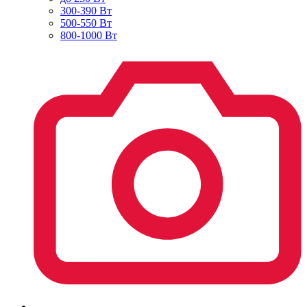
300-390 Вт
500-550 Вт
800-1000 Вт