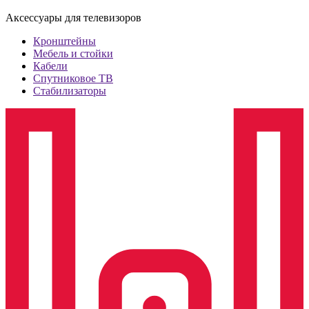
Аксессуары для телевизоров
Кронштейны
Мебель и стойки
Кабели
Спутниковое ТВ
Стабилизаторы