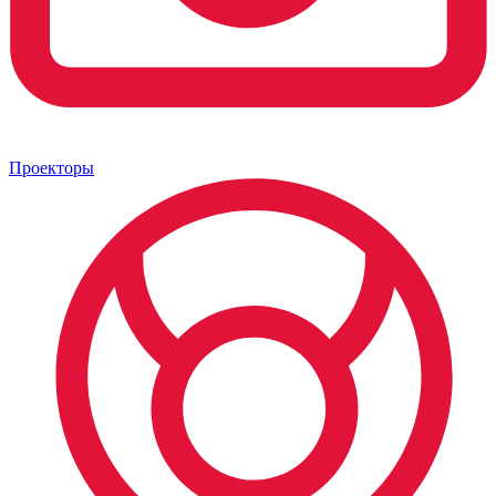
Проекторы