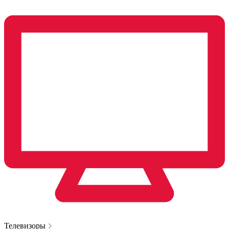
Телевизоры