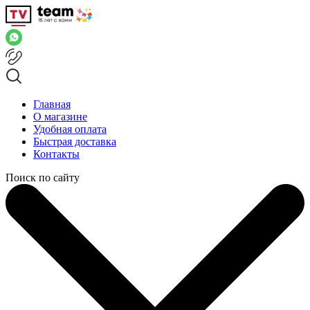
Главная
О магазине
Удобная оплата
Быстрая доставка
Контакты
Поиск по сайту