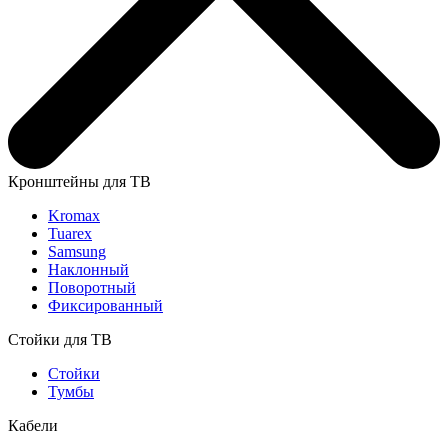
Кронштейны для ТВ
Kromax
Tuarex
Samsung
Наклонный
Поворотный
Фиксированный
Стойки для ТВ
Стойки
Тумбы
Кабели