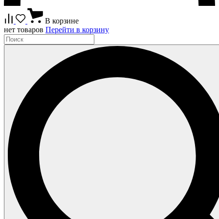
В корзине
нет товаров
Перейти в корзину