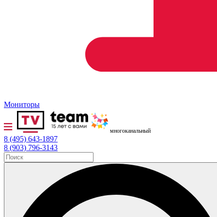
Мониторы
многоканальный
8 (495) 643-1897
8 (903) 796-3143