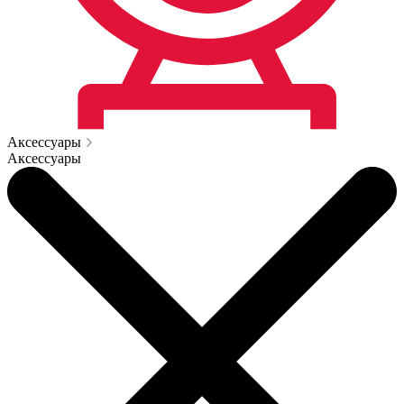
Аксессуары
Аксессуары