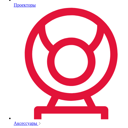
Проекторы
Аксессуары