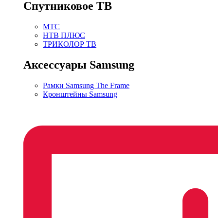
Спутниковое ТВ
МТС
НТВ ПЛЮС
ТРИКОЛОР ТВ
Аксессуары Samsung
Рамки Samsung The Frame
Кронштейны Samsung