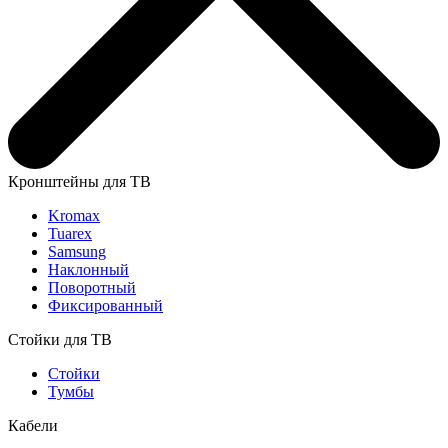
Кронштейны для ТВ
Kromax
Tuarex
Samsung
Наклонный
Поворотный
Фиксированный
Стойки для ТВ
Стойки
Тумбы
Кабели