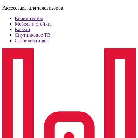
Аксессуары для телевизоров
Кронштейны
Мебель и стойки
Кабели
Спутниковое ТВ
Стабилизаторы