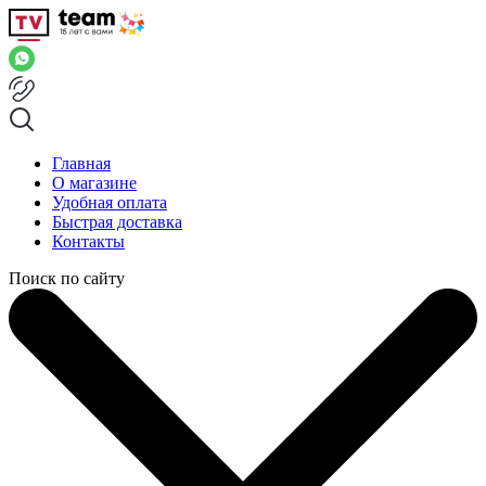
Главная
О магазине
Удобная оплата
Быстрая доставка
Контакты
Поиск по сайту