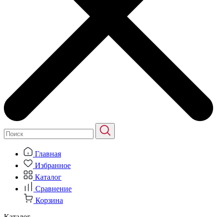
Главная
Избранное
Каталог
Сравнение
Корзина
Каталог