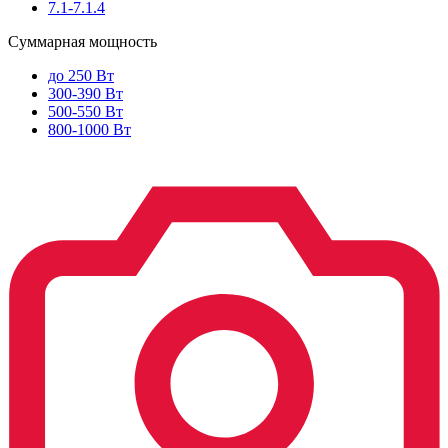
7.1-7.1.4
Суммарная мощность
до 250 Вт
300-390 Вт
500-550 Вт
800-1000 Вт