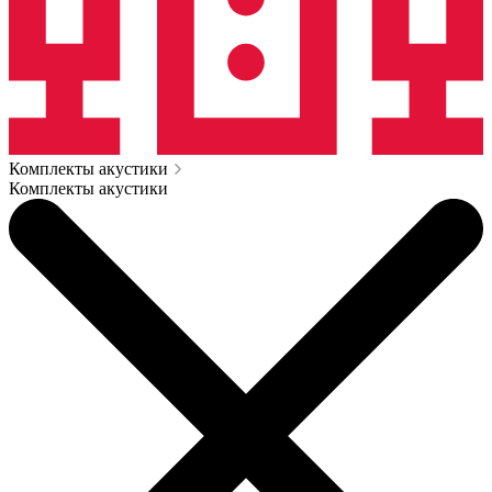
Комплекты акустики
Комплекты акустики