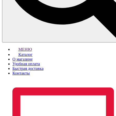
МЕНЮ
Каталог
О магазине
Удобная оплата
Быстрая доставка
Контакты