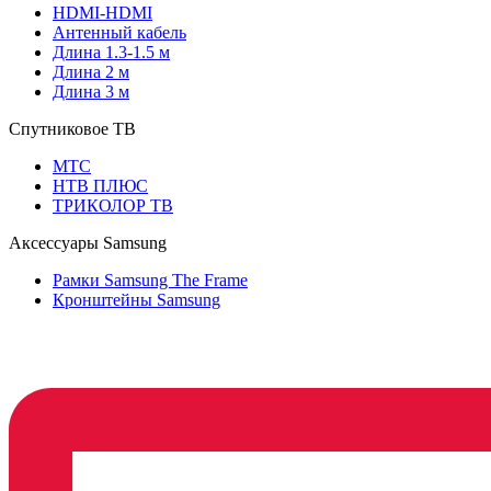
HDMI-HDMI
Антенный кабель
Длина 1.3-1.5 м
Длина 2 м
Длина 3 м
Спутниковое ТВ
МТС
НТВ ПЛЮС
ТРИКОЛОР ТВ
Аксессуары Samsung
Рамки Samsung The Frame
Кронштейны Samsung