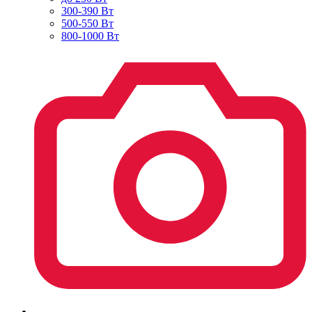
300-390 Вт
500-550 Вт
800-1000 Вт