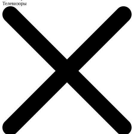
Телевизоры