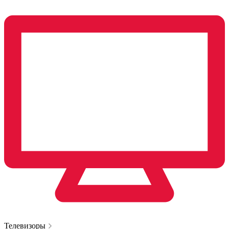
Телевизоры