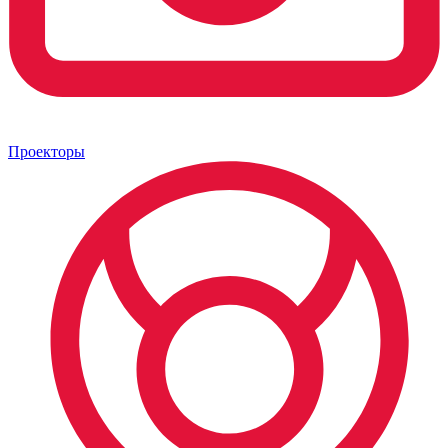
Проекторы