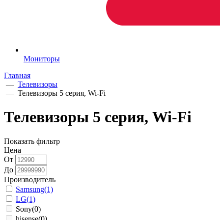
Мониторы
Главная
—
Телевизоры
—
Телевизоры 5 серия, Wi-Fi
Телевизоры 5 серия, Wi-Fi
Показать фильтр
Цена
От
До
Производитель
Samsung
(1)
LG
(1)
Sony
(0)
hisense
(0)