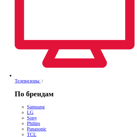
Телевизоры
По брендам
Samsung
LG
Sony
Philips
Panasonic
TCL