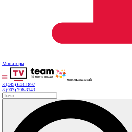
Мониторы
многоканальный
8 (495) 643-1897
8 (903) 796-3143