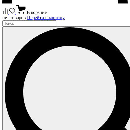
В корзине
нет товаров
Перейти в корзину