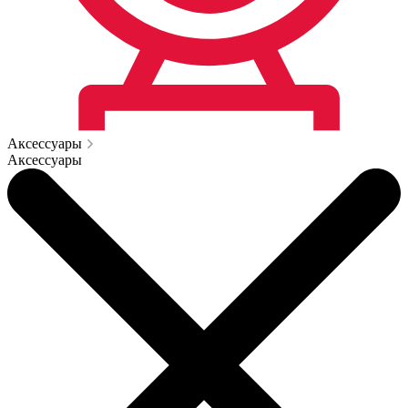
Аксессуары
Аксессуары