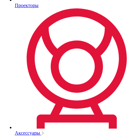
Проекторы
Аксессуары