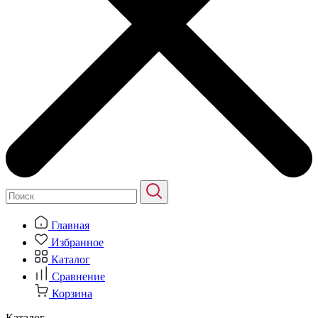
Главная
Избранное
Каталог
Сравнение
Корзина
Каталог