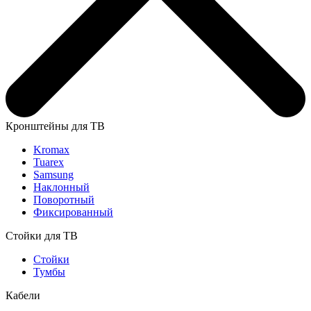
Кронштейны для ТВ
Kromax
Tuarex
Samsung
Наклонный
Поворотный
Фиксированный
Стойки для ТВ
Стойки
Тумбы
Кабели