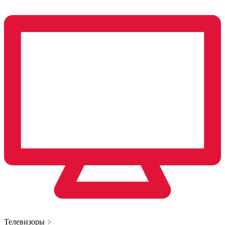
Телевизоры