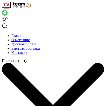
Главная
О магазине
Удобная оплата
Быстрая доставка
Контакты
Поиск по сайту