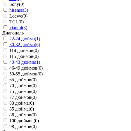
Sony
(0)
hisense
(3)
Loewe
(0)
TCL
(0)
xiaomi
(3)
Диагональ
22-24 дюйма
(1)
30-32 дюйма
(6)
114 дюймов
(0)
115 дюймов
(0)
40-43 дюйма
(1)
46-49 дюймов
(0)
50-55 дюймов
(0)
65 дюймов
(0)
70 дюймов
(0)
75 дюймов
(0)
77 дюймов
(0)
83 дюйма
(0)
85 дюйма
(0)
86 дюймов
(0)
100 дюймов
(0)
98 дюймов
(0)