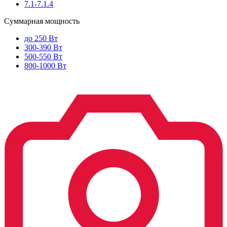
7.1-7.1.4
Суммарная мощность
до 250 Вт
300-390 Вт
500-550 Вт
800-1000 Вт