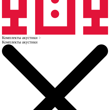
Комплекты акустики
Комплекты акустики