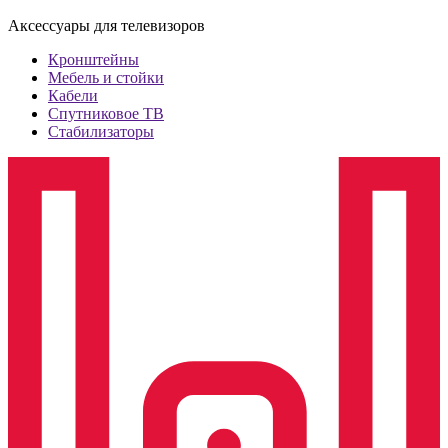
Аксессуары для телевизоров
Кронштейны
Мебель и стойки
Кабели
Спутниковое ТВ
Стабилизаторы