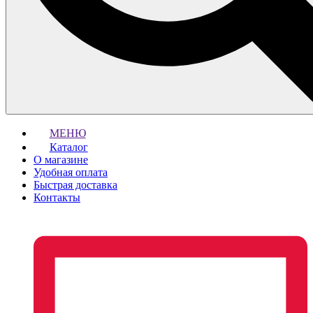
МЕНЮ
Каталог
О магазине
Удобная оплата
Быстрая доставка
Контакты