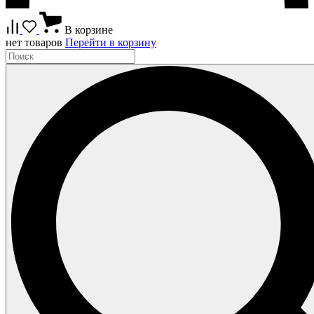
В корзине
нет товаров
Перейти в корзину