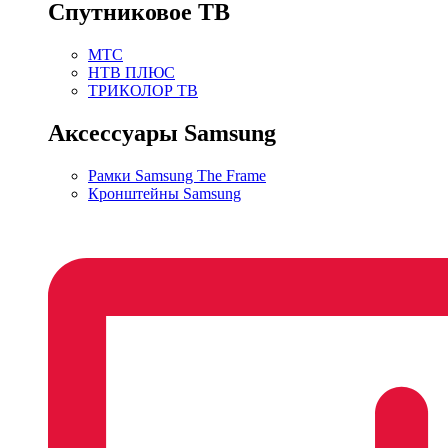
Спутниковое ТВ
МТС
НТВ ПЛЮС
ТРИКОЛОР ТВ
Аксессуары Samsung
Рамки Samsung The Frame
Кронштейны Samsung