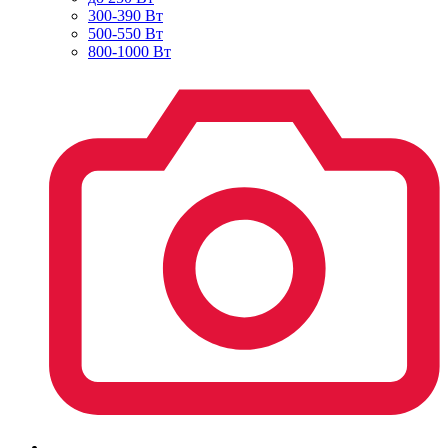
300-390 Вт
500-550 Вт
800-1000 Вт