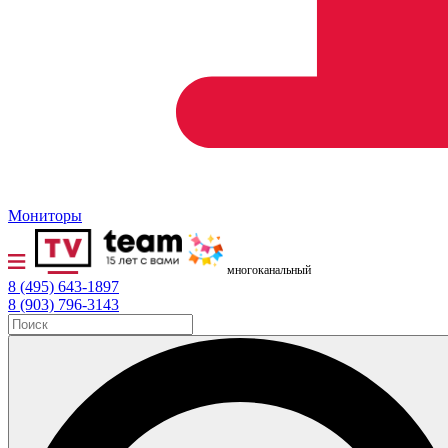
Мониторы
многоканальный
8 (495) 643-1897
8 (903) 796-3143