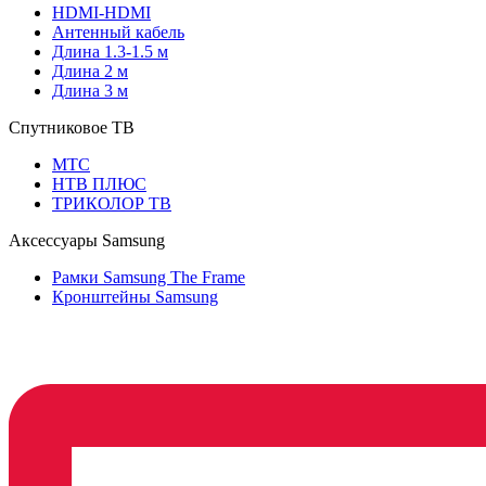
HDMI-HDMI
Антенный кабель
Длина 1.3-1.5 м
Длина 2 м
Длина 3 м
Спутниковое ТВ
МТС
НТВ ПЛЮС
ТРИКОЛОР ТВ
Аксессуары Samsung
Рамки Samsung The Frame
Кронштейны Samsung