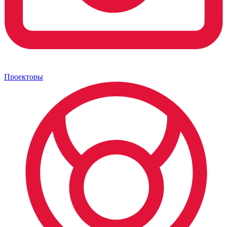
Проекторы