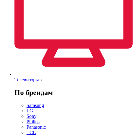
Телевизоры
По брендам
Samsung
LG
Sony
Philips
Panasonic
TCL