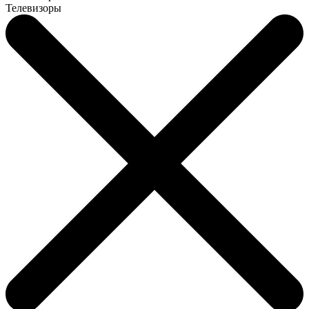
Телевизоры