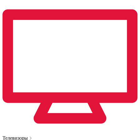
Телевизоры