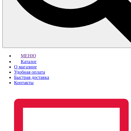
МЕНЮ
Каталог
О магазине
Удобная оплата
Быстрая доставка
Контакты