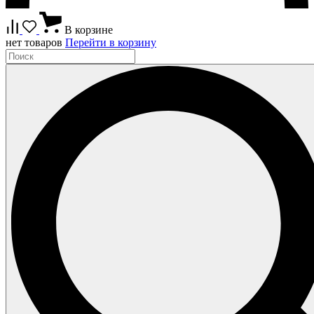
В корзине
нет товаров
Перейти в корзину