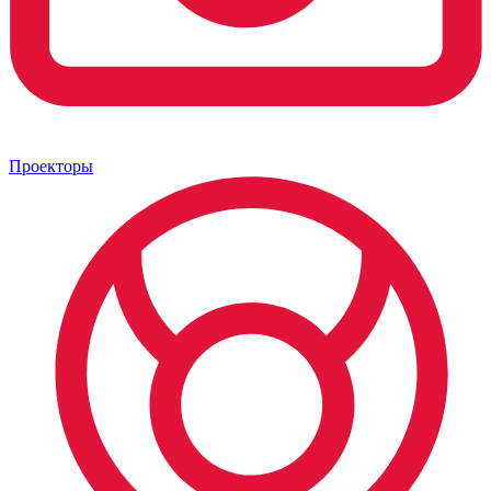
Проекторы