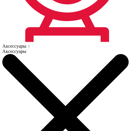
Аксессуары
Аксессуары