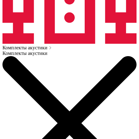
Комплекты акустики
Комплекты акустики