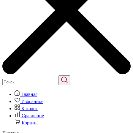
Главная
Избранное
Каталог
Сравнение
Корзина
Каталог