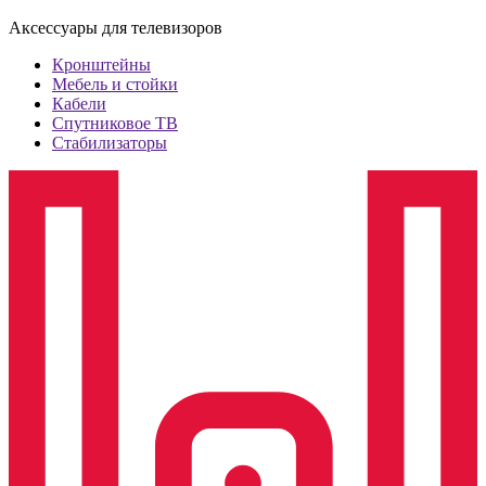
Аксессуары для телевизоров
Кронштейны
Мебель и стойки
Кабели
Спутниковое ТВ
Стабилизаторы