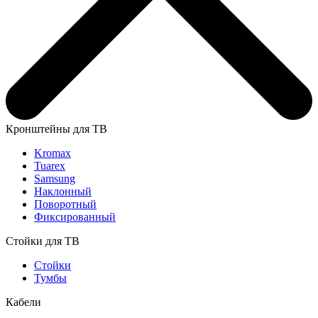
Кронштейны для ТВ
Kromax
Tuarex
Samsung
Наклонный
Поворотный
Фиксированный
Стойки для ТВ
Стойки
Тумбы
Кабели