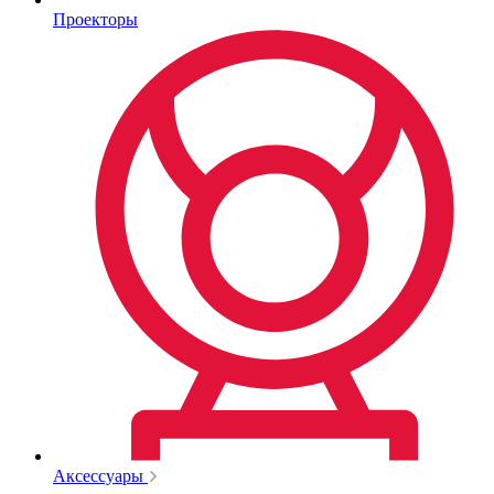
Проекторы
Аксессуары