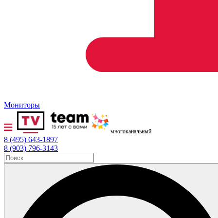
Мониторы
многоканальный
8 (495) 643-1897
8 (903) 796-3143