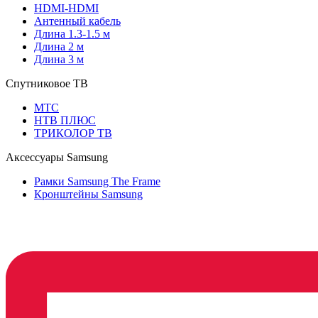
HDMI-HDMI
Антенный кабель
Длина 1.3-1.5 м
Длина 2 м
Длина 3 м
Спутниковое ТВ
МТС
НТВ ПЛЮС
ТРИКОЛОР ТВ
Аксессуары Samsung
Рамки Samsung The Frame
Кронштейны Samsung