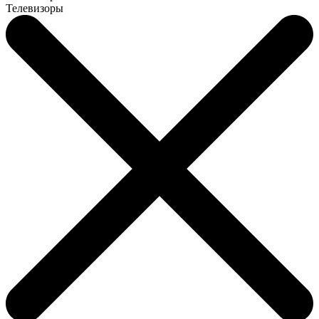
Телевизоры