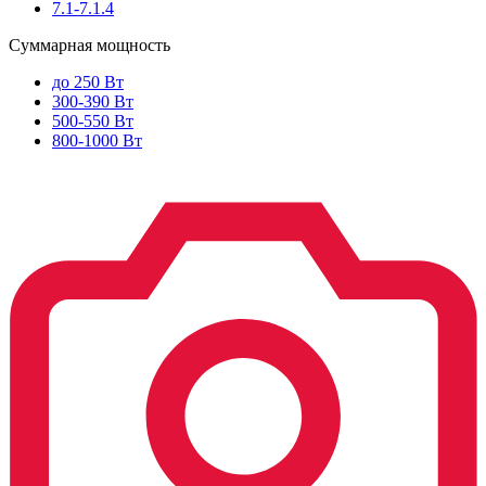
7.1-7.1.4
Суммарная мощность
до 250 Вт
300-390 Вт
500-550 Вт
800-1000 Вт