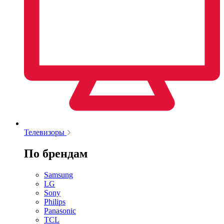
Телевизоры
По брендам
Samsung
LG
Sony
Philips
Panasonic
TCL