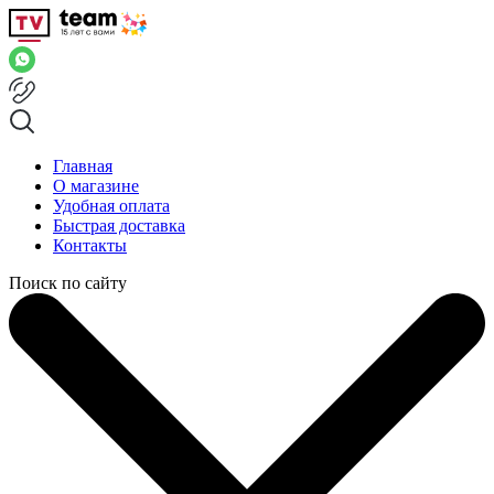
Главная
О магазине
Удобная оплата
Быстрая доставка
Контакты
Поиск по сайту