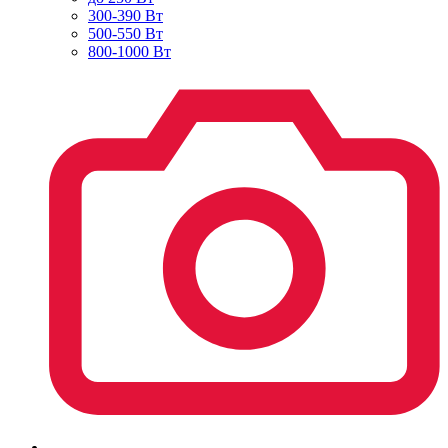
300-390 Вт
500-550 Вт
800-1000 Вт