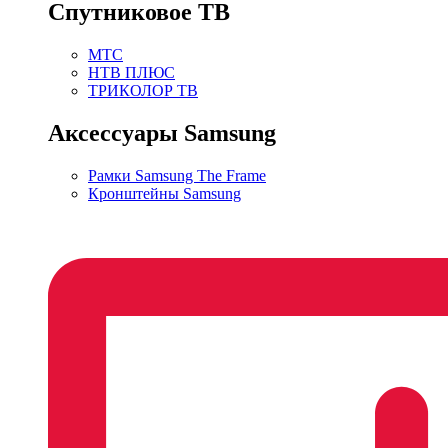
Спутниковое ТВ
МТС
НТВ ПЛЮС
ТРИКОЛОР ТВ
Аксессуары Samsung
Рамки Samsung The Frame
Кронштейны Samsung