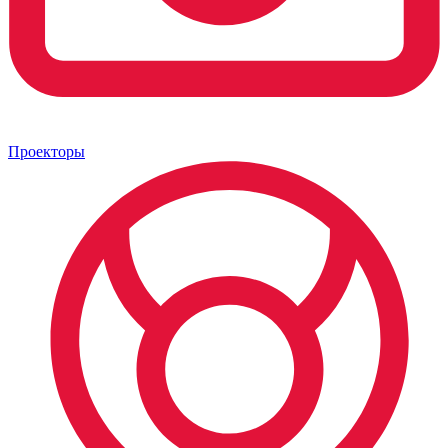
Проекторы