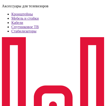
Аксессуары для телевизоров
Кронштейны
Мебель и стойки
Кабели
Спутниковое ТВ
Стабилизаторы