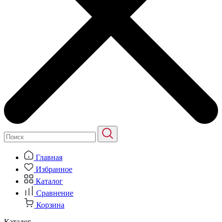
Главная
Избранное
Каталог
Сравнение
Корзина
Каталог