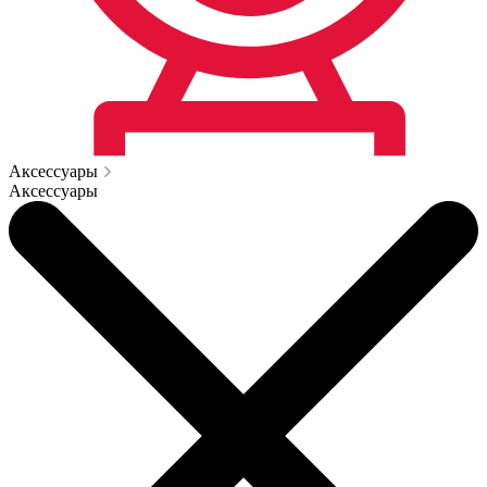
Аксессуары
Аксессуары