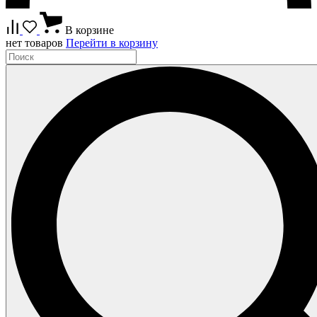
В корзине
нет товаров
Перейти в корзину