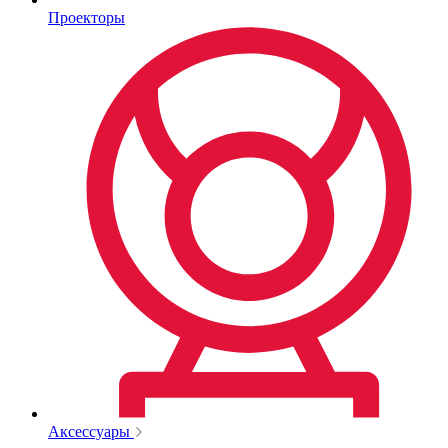
Проекторы
Аксессуары