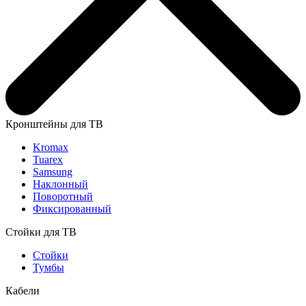
Кронштейны для ТВ
Kromax
Tuarex
Samsung
Наклонный
Поворотный
Фиксированный
Стойки для ТВ
Стойки
Тумбы
Кабели