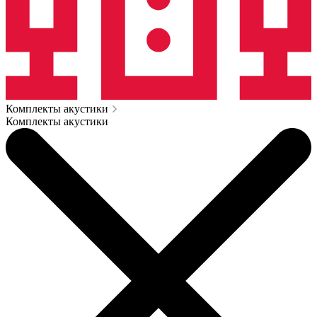
Комплекты акустики
Комплекты акустики