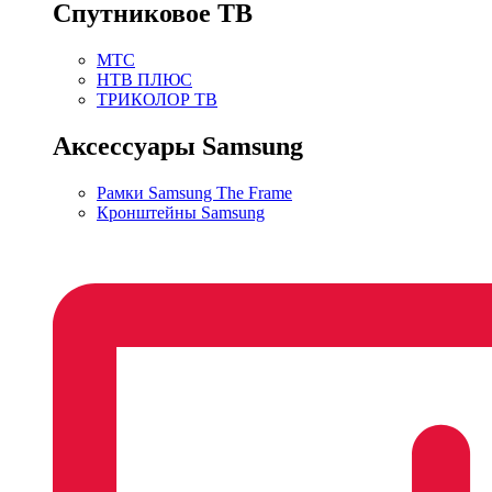
Спутниковое ТВ
МТС
НТВ ПЛЮС
ТРИКОЛОР ТВ
Аксессуары Samsung
Рамки Samsung The Frame
Кронштейны Samsung