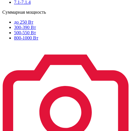
7.1-7.1.4
Суммарная мощность
до 250 Вт
300-390 Вт
500-550 Вт
800-1000 Вт