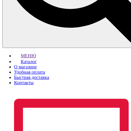
МЕНЮ
Каталог
О магазине
Удобная оплата
Быстрая доставка
Контакты