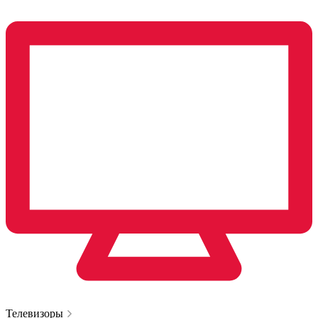
Телевизоры