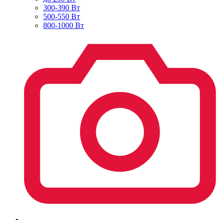
300-390 Вт
500-550 Вт
800-1000 Вт