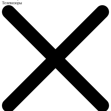
Телевизоры