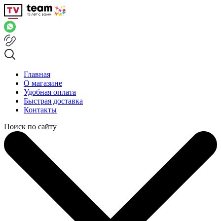
Главная
О магазине
Удобная оплата
Быстрая доставка
Контакты
Поиск по сайту