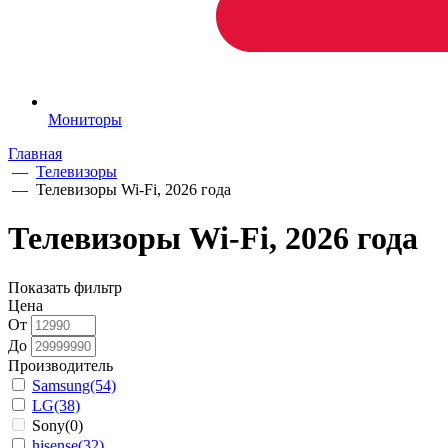
Мониторы
Главная
—
Телевизоры
—
Телевизоры Wi-Fi, 2026 года
Телевизоры Wi-Fi, 2026 года
Показать фильтр
Цена
От
До
Производитель
Samsung
(54)
LG
(38)
Sony
(0)
hisense
(32)