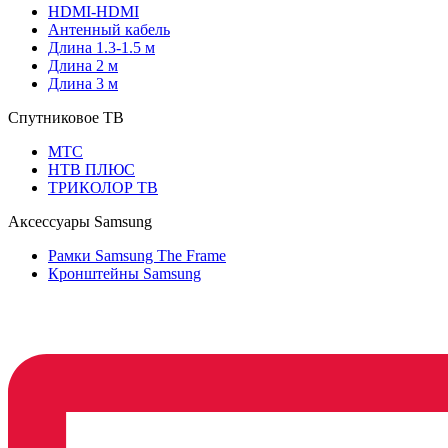
HDMI-HDMI
Антенный кабель
Длина 1.3-1.5 м
Длина 2 м
Длина 3 м
Спутниковое ТВ
МТС
НТВ ПЛЮС
ТРИКОЛОР ТВ
Аксессуары Samsung
Рамки Samsung The Frame
Кронштейны Samsung