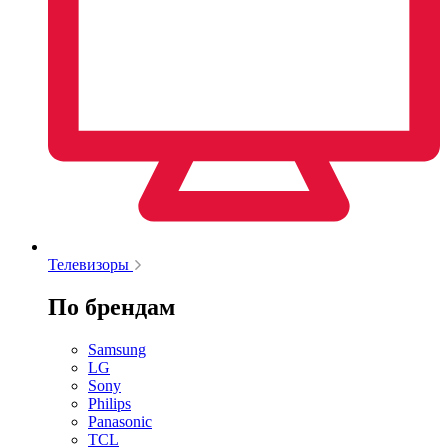
Телевизоры
По брендам
Samsung
LG
Sony
Philips
Panasonic
TCL