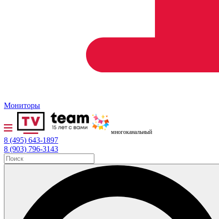
Мониторы
многоканальный
8 (495) 643-1897
8 (903) 796-3143