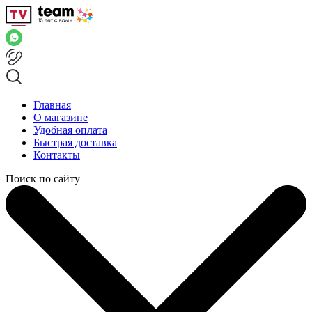
Главная
О магазине
Удобная оплата
Быстрая доставка
Контакты
Поиск по сайту