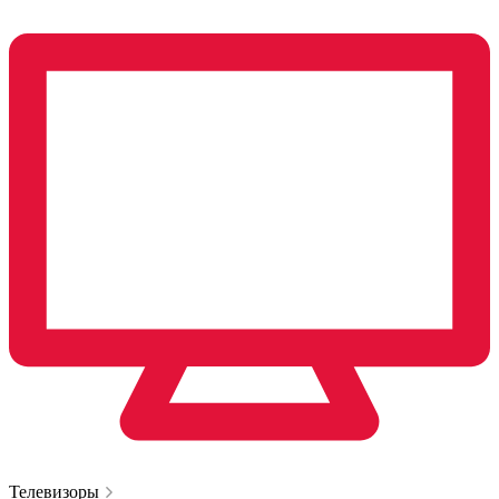
Телевизоры