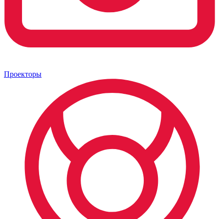
Проекторы