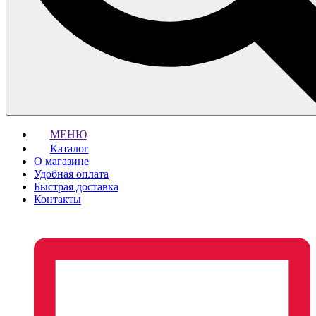
МЕНЮ
Каталог
О магазине
Удобная оплата
Быстрая доставка
Контакты