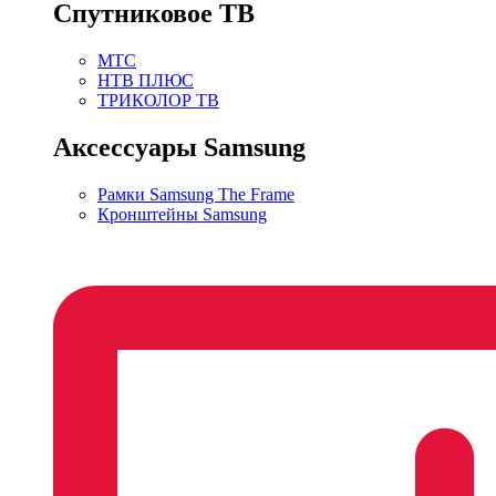
Спутниковое ТВ
МТС
НТВ ПЛЮС
ТРИКОЛОР ТВ
Аксессуары Samsung
Рамки Samsung The Frame
Кронштейны Samsung