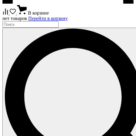
В корзине
нет товаров
Перейти в корзину