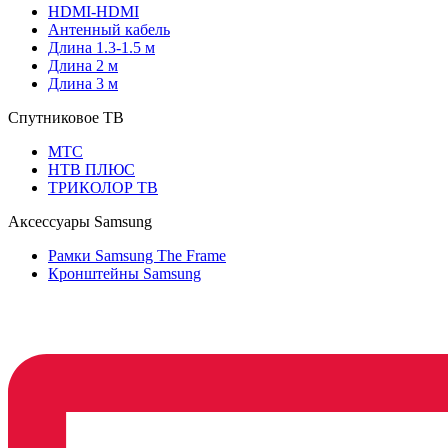
HDMI-HDMI
Антенный кабель
Длина 1.3-1.5 м
Длина 2 м
Длина 3 м
Спутниковое ТВ
МТС
НТВ ПЛЮС
ТРИКОЛОР ТВ
Аксессуары Samsung
Рамки Samsung The Frame
Кронштейны Samsung