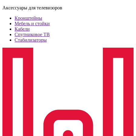
Аксессуары для телевизоров
Кронштейны
Мебель и стойки
Кабели
Спутниковое ТВ
Стабилизаторы