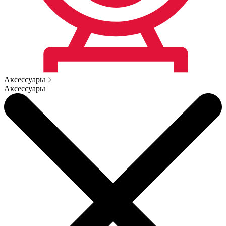
Аксессуары
Аксессуары