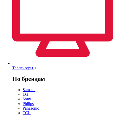
Телевизоры
По брендам
Samsung
LG
Sony
Philips
Panasonic
TCL