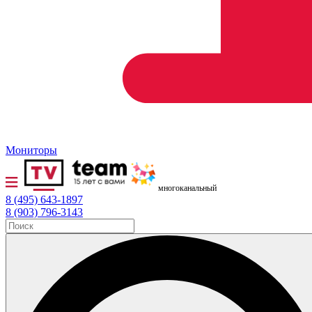
Мониторы
многоканальный
8 (495) 643-1897
8 (903) 796-3143