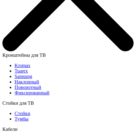
Кронштейны для ТВ
Kromax
Tuarex
Samsung
Наклонный
Поворотный
Фиксированный
Стойки для ТВ
Стойки
Тумбы
Кабели