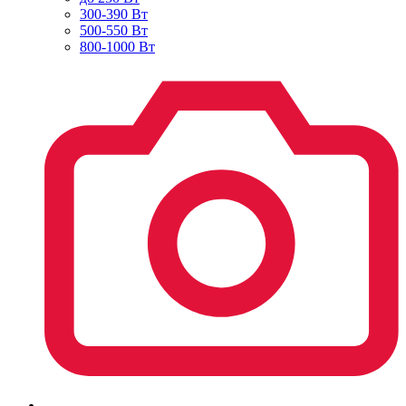
300-390 Вт
500-550 Вт
800-1000 Вт