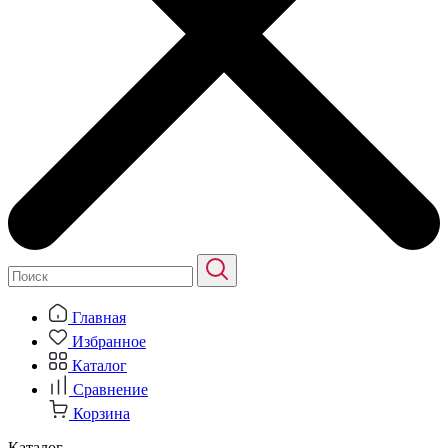
Главная
Избранное
Каталог
Сравнение
Корзина
Каталог