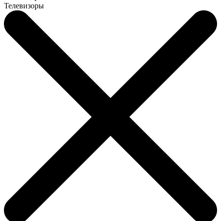
Телевизоры