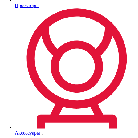
Проекторы
Аксессуары