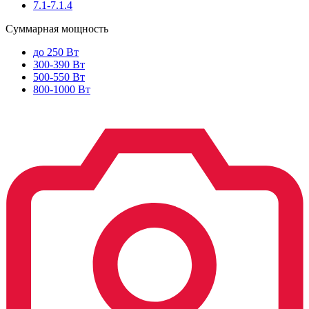
7.1-7.1.4
Суммарная мощность
до 250 Вт
300-390 Вт
500-550 Вт
800-1000 Вт