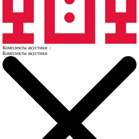
Комплекты акустики
Комплекты акустики